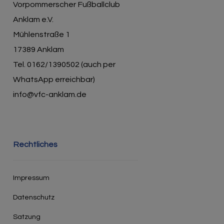
Vorpommerscher Fußballclub
Anklam e.V.
Mühlenstraße 1
17389 Anklam
Tel. 0162/1390502 (auch per
WhatsApp erreichbar)
info@vfc-anklam.de
Rechtliches
Impressum
Datenschutz
Satzung