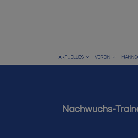
AKTUELLES
VEREIN
MANNS
Nachwuchs-Trainer