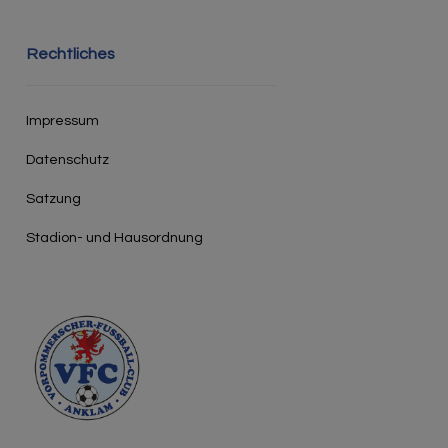
Rechtliches
Impressum
Datenschutz
Satzung
Stadion- und Hausordnung