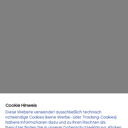
Cookie Hinweis
Diese Website verwendet ausschließlich technisch
notwendige Cookies (keine Werbe- oder Tracking-Cookies).
Nähere Informationen dazu und zu Ihren Rechten als
Benutzer finden Sie in unserer Datenschutzerklärung. Klicken