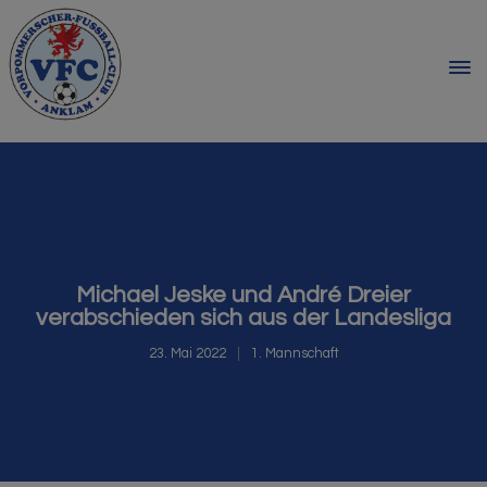
Michael Jeske und André Dreier
verabschieden sich aus der Landesliga
23. Mai 2022
1. Mannschaft