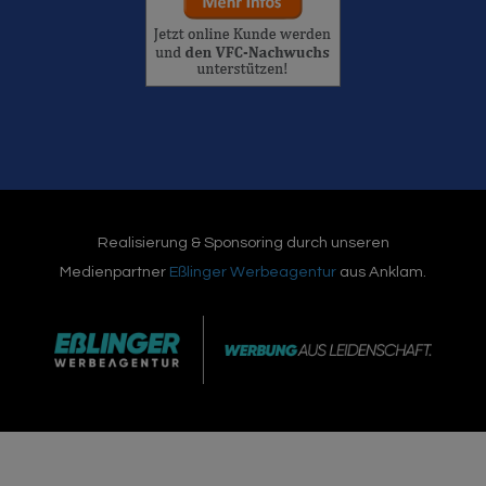
Realisierung & Sponsoring durch unseren
Medienpartner
Eßlinger Werbeagentur
aus Anklam.