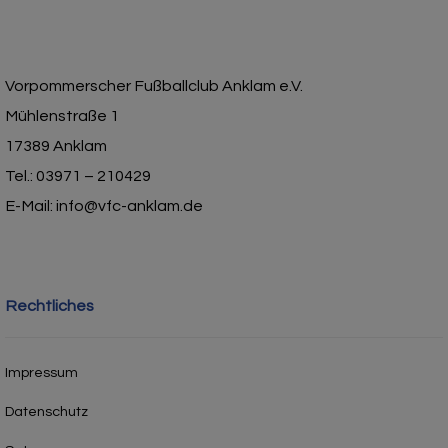
Vorpommerscher Fußballclub Anklam e.V.
Mühlenstraße 1
17389 Anklam
Tel.: 03971 – 210429
E-Mail: info@vfc-anklam.de
Rechtliches
Impressum
Datenschutz