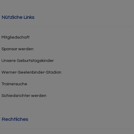
Nützliche Links
Mitgliedschaft
Sponsor werden
Unsere Geburtstagskinder
Werner-Seelenbinder-Stadion
Trainersuche
Schiedsrichter werden
Rechtliches