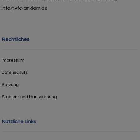
info@vfc-anklam.de
Rechtliches
Impressum
Datenschutz
Satzung
Stadion- und Hausordnung
Nützliche Links