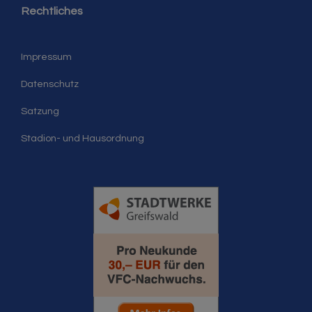
Rechtliches
Impressum
Datenschutz
Satzung
Stadion- und Hausordnung