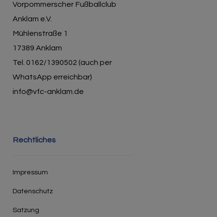
Vorpommerscher Fußballclub
Anklam e.V.
Mühlenstraße 1
17389 Anklam
Tel. 0162/1390502 (auch per
WhatsApp erreichbar)
info@vfc-anklam.de
Rechtliches
Impressum
Datenschutz
Satzung