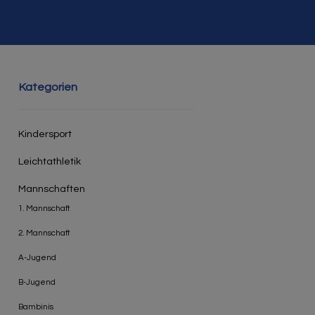
Kategorien
Kindersport
Leichtathletik
Mannschaften
1. Mannschaft
2. Mannschaft
A-Jugend
B-Jugend
Bambinis