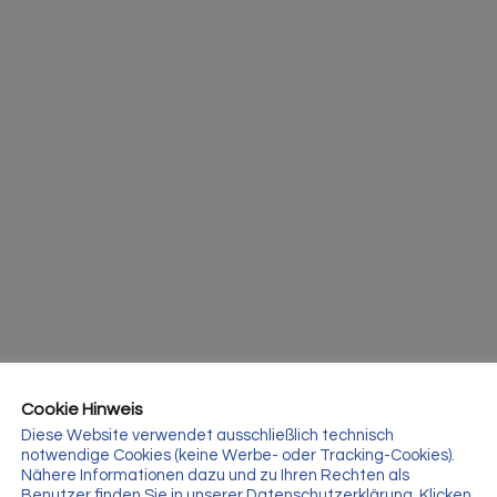
Cookie Hinweis
Diese Website verwendet ausschließlich technisch
notwendige Cookies (keine Werbe- oder Tracking-Cookies).
Nähere Informationen dazu und zu Ihren Rechten als
Benutzer finden Sie in unserer Datenschutzerklärung. Klicken