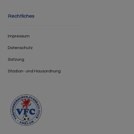
Rechtliches
Impressum
Datenschutz
Satzung
Stadion- und Hausordnung