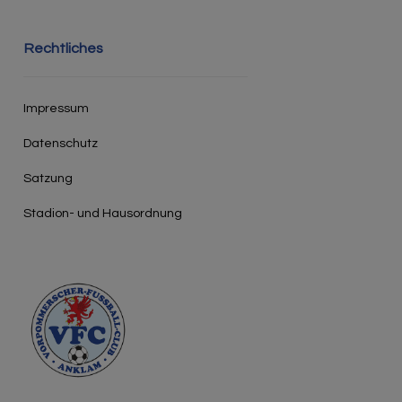
Rechtliches
Impressum
Datenschutz
Satzung
Stadion- und Hausordnung