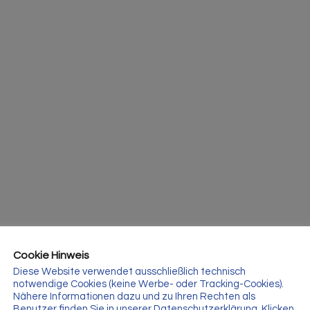
Cookie Hinweis
Diese Website verwendet ausschließlich technisch
notwendige Cookies (keine Werbe- oder Tracking-Cookies).
Nähere Informationen dazu und zu Ihren Rechten als
Benutzer finden Sie in unserer Datenschutzerklärung. Klicken