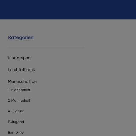
Kategorien
Kindersport
Leichtathletik
Mannschaften
1. Mannschaft
2. Mannschaft
A-Jugend
B-Jugend
Bambinis