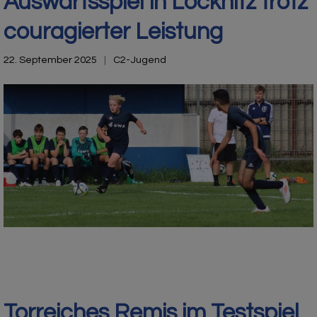
Auswärtsspiel in Löcknitz trotz
couragierter Leistung
22. September 2025
C2-Jugend
Torreiches Remis im Testspiel