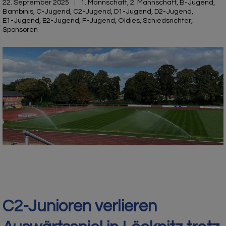
22. September 2025
1. Mannschaft
,
2. Mannschaft
,
B-Jugend
,
Bambinis
,
C-Jugend
,
C2-Jugend
,
D1-Jugend
,
D2-Jugend
,
E1-Jugend
,
E2-Jugend
,
F-Jugend
,
Oldies
,
Schiedsrichter
,
Sponsoren
C2-Junioren verlieren