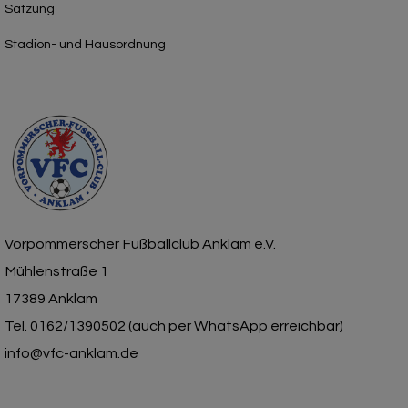
Satzung
Stadion- und Hausordnung
Vorpommerscher Fußballclub Anklam e.V.
Mühlenstraße 1
17389 Anklam
Tel. 0162/1390502 (auch per WhatsApp erreichbar)
info@vfc-anklam.de