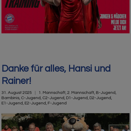
Danke für alles, Hansi und
Rainer!
31. August 2025
1. Mannschaft
,
2. Mannschaft
,
B-Jugend
,
Bambinis
,
C-Jugend
,
C2-Jugend
,
D1-Jugend
,
D2-Jugend
,
E1-Jugend
,
E2-Jugend
,
F-Jugend