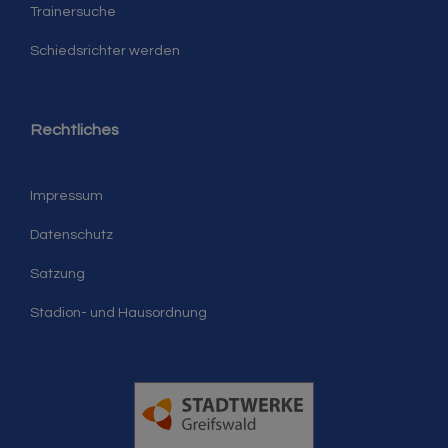
Trainersuche
Schiedsrichter werden
Rechtliches
Impressum
Datenschutz
Satzung
Stadion- und Hausordnung