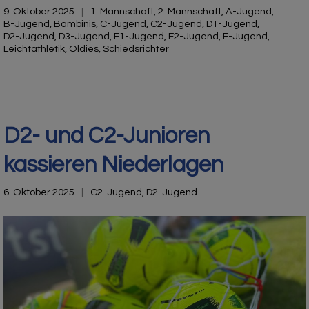
9. Oktober 2025
1. Mannschaft
,
2. Mannschaft
,
A-Jugend
,
B-Jugend
,
Bambinis
,
C-Jugend
,
C2-Jugend
,
D1-Jugend
,
D2-Jugend
,
D3-Jugend
,
E1-Jugend
,
E2-Jugend
,
F-Jugend
,
Leichtathletik
,
Oldies
,
Schiedsrichter
D2- und C2-Junioren
kassieren Niederlagen
6. Oktober 2025
C2-Jugend
,
D2-Jugend