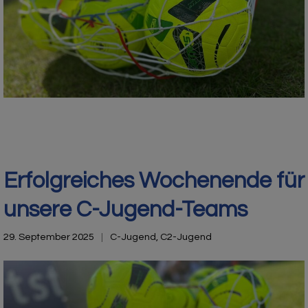
Erfolgreiches Wochenende für
unsere C-Jugend-Teams
29. September 2025
C-Jugend
,
C2-Jugend