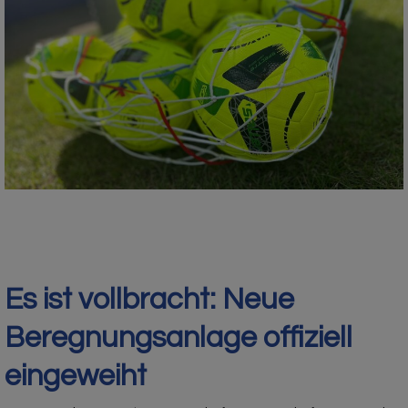
Es ist vollbracht: Neue
Beregnungsanlage offiziell
eingeweiht