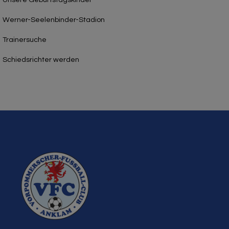
Werner-Seelenbinder-Stadion
Trainersuche
Schiedsrichter werden