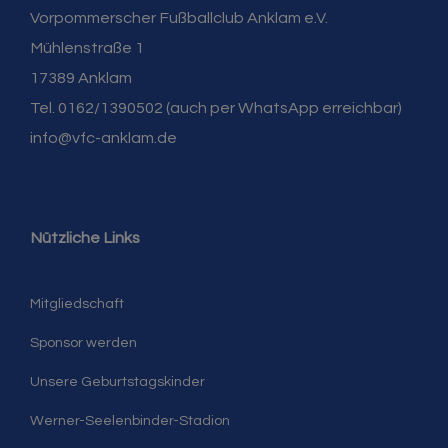
Vorpommerscher Fußballclub Anklam e.V.
Mühlenstraße 1
17389 Anklam
Tel. 0162/1390502 (auch per WhatsApp erreichbar)
info@vfc-anklam.de
Nützliche Links
Mitgliedschaft
Sponsor werden
Unsere Geburtstagskinder
Werner-Seelenbinder-Stadion