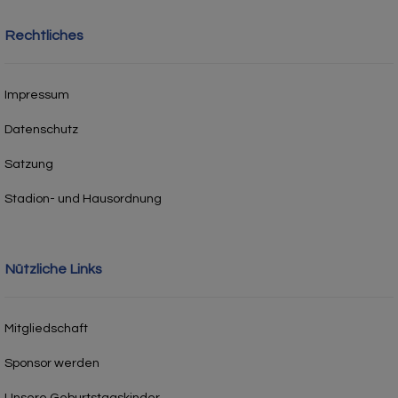
Rechtliches
Impressum
Datenschutz
Satzung
Stadion- und Hausordnung
Nützliche Links
Mitgliedschaft
Sponsor werden
Unsere Geburtstagskinder